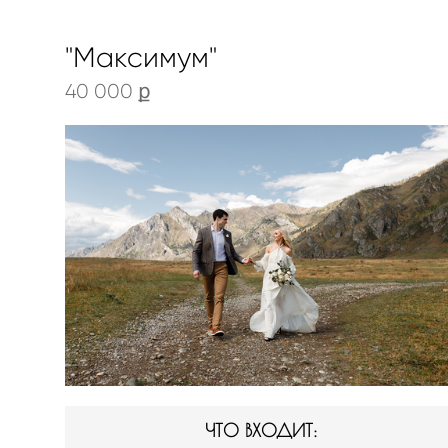
"Максимум"
40 000 ք
ЧТО ВХОДИТ: