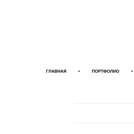
ГЛАВНАЯ
•
ПОРТФОЛИО
•