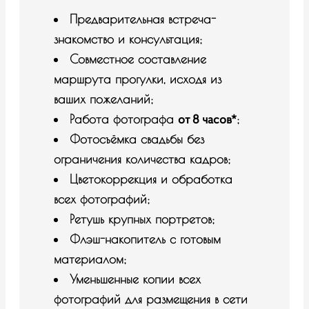
Предварительная встреча-
знакомство и консультация;
Совместное составление
маршрута прогулки, исходя из
ваших пожеланий;
от 8 часов*
Работа фотографа
;
Фотосъёмка свадьбы без
ограничения количества кадров;
Цветокоррекция и обработка
всех фотографий;
Ретушь крупных портретов;
Флэш-накопитель с готовым
материалом;
Уменьшенные копии всех
фотографий для размещения в сети