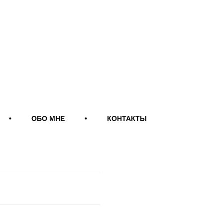
•
ОБО МНЕ
•
КОНТАКТЫ