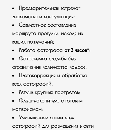
Предварительная встреча-
знакомство и консультация;
Совместное составление
маршрута прогулки, исходя из
ваших пожеланий;
от 3 часов*
Работа фотографа
;
Фотосъёмка свадьбы без
ограничения количества кадров;
Цветокоррекция и обработка
всех фотографий;
Ретушь крупных портретов;
Флэш-накопитель с готовым
материалом;
Уменьшенные копии всех
фотографий для размещения в сети