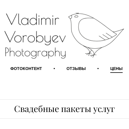
ФОТОКОНТЕНТ
•
ОТЗЫВЫ
•
ЦЕНЫ
Свадебные пакеты услуг