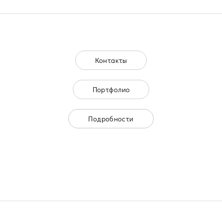
Контакты
Портфолио
Подробности