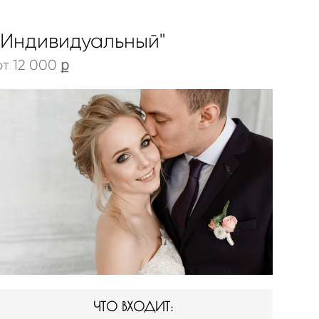
"Индивидуальный"
от 12 000 ք
ЧТО ВХОДИТ: