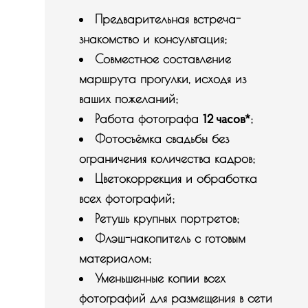
Предварительная встреча-
знакомство и консультация;
Совместное составление
маршрута прогулки, исходя из
ваших пожеланий;
12 часов*
Работа фотографа
;
Фотосъёмка свадьбы без
ограничения количества кадров;
Цветокоррекция и обработка
всех фотографий;
Ретушь крупных портретов;
Флэш-накопитель с готовым
материалом;
Уменьшенные копии всех
фотографий для размещения в сети